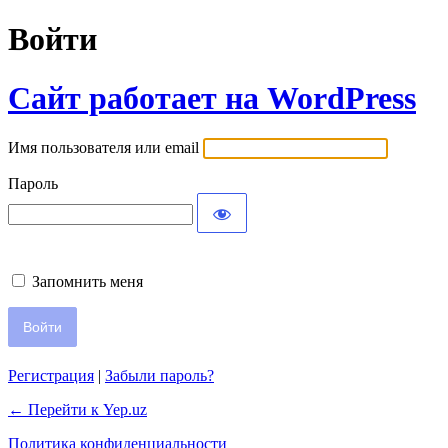
Войти
Сайт работает на WordPress
Имя пользователя или email
Пароль
Запомнить меня
Регистрация
|
Забыли пароль?
← Перейти к Yep.uz
Политика конфиденциальности