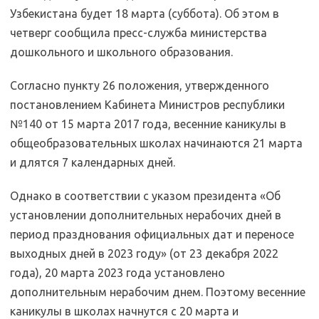
Узбекистана будет 18 марта (суббота). Об этом в
четверг сообщила пресс-служба министерства
дошкольного и школьного образования.
Согласно пункту 26 положения, утвержденного
постановлением Кабинета Министров республики
№140 от 15 марта 2017 года, весенние каникулы в
общеобразовательных школах начинаются 21 марта
и длятся 7 календарных дней.
Однако в соответствии с указом президента «Об
установлении дополнительных нерабочих дней в
период празднования официальных дат и переносе
выходных дней в 2023 году» (от 23 декабря 2022
года), 20 марта 2023 года установлено
дополнительным нерабочим днем. Поэтому весенние
каникулы в школах начнутся с 20 марта и