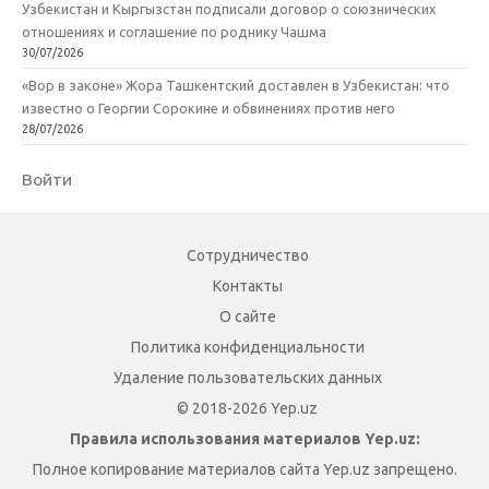
Узбекистан и Кыргызстан подписали договор о союзнических
отношениях и соглашение по роднику Чашма
30/07/2026
«Вор в законе» Жора Ташкентский доставлен в Узбекистан: что
известно о Георгии Сорокине и обвинениях против него
28/07/2026
Войти
Сотрудничество
Контакты
О сайте
Политика конфиденциальности
Удаление пользовательских данных
© 2018-2026 Yep.uz
Правила использования материалов Yep.uz:
Полное копирование материалов сайта Yep.uz запрещено.