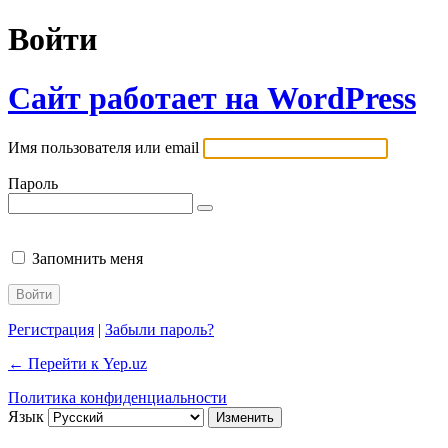
Войти
Сайт работает на WordPress
Имя пользователя или email
Пароль
Запомнить меня
Регистрация
|
Забыли пароль?
← Перейти к Yep.uz
Политика конфиденциальности
Язык