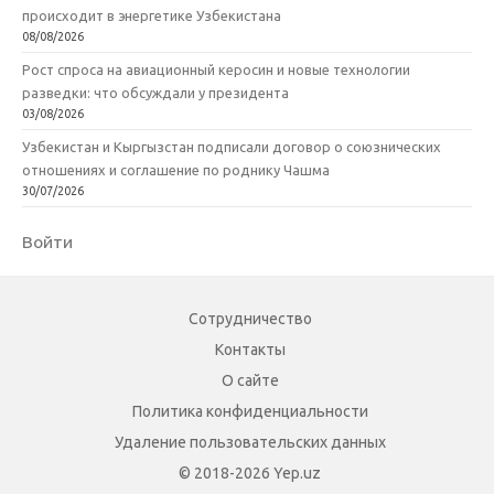
происходит в энергетике Узбекистана
08/08/2026
Рост спроса на авиационный керосин и новые технологии
разведки: что обсуждали у президента
03/08/2026
Узбекистан и Кыргызстан подписали договор о союзнических
отношениях и соглашение по роднику Чашма
30/07/2026
Войти
Сотрудничество
Контакты
О сайте
Политика конфиденциальности
Удаление пользовательских данных
© 2018-2026 Yep.uz