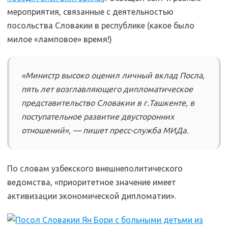
мероприятия, связанные с деятельностью
посольства Словакии в республике (какое было
милое «ламповое» время!)
«Министр высоко оценил личный вклад Посла,
пять лет возглавляющего дипломатическое
представительство Словакии в г.Ташкенте, в
поступательное развитие двусторонних
отношений», — пишет пресс-служба МИДа.
По словам узбекского внешнеполитического
ведомства, «приоритетное значение имеет
активизации экономической дипломатии».