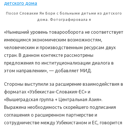
Посол Словакии Ян Бори с больными детьми из детского
дома. Фотографировала я
«Нынешний уровень товарооборота не соответствует
имеющимся экономическим возможностям,
человеческим и производственным ресурсам двух
стран. В данном контексте рассмотрены
предложения по институционализации диалога в
этом направлении», — добавляет МИД.
Стороны выступили за расширение взаимодействия в
форматах «Узбекистан-Словакия-ЕС» и
«Вышеградская группа + Центральная Азия».
Выражена необходимость скорейшего подписания
соглашения о расширенном партнерстве и
сотрудничестве между Узбекистаном и ЕС, говорится