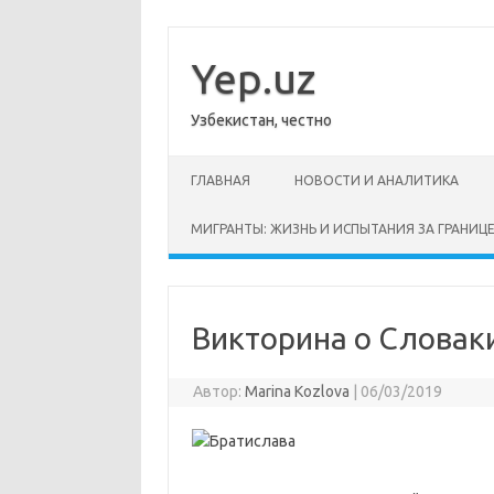
Перейти
к
содержимому
Yep.uz
Узбекистан, честно
ГЛАВНАЯ
НОВОСТИ И АНАЛИТИКА
МИГРАНТЫ: ЖИЗНЬ И ИСПЫТАНИЯ ЗА ГРАНИЦ
Викторина о Словак
Автор:
Marina Kozlova
|
06/03/2019