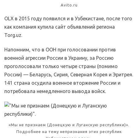
Avito.ru
OLX в 2015 году появился и в Узбекистане, после того
как компания купила сайт объявлений региона
Torg.uz.
Напомним, что в ООН при голосовании против
военной агрессии России в Украину, за Россию
проголосовали только четыре страны (помимо
России) — Беларусь, Сирия, Северная Корея и Эритрея.
141 страна осудила военное вторжение России и
потребовала немедленного вывода войск.
«Мы не признаем (Донецкую и Луганскую республики)».
Подробнее на тему непризнания этих республик