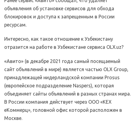
Ранее сервис «Авито» сообщал, что удаляет
объявления об установке сервисов для обхода
блокировок и доступа к запрещенным в России
ресурсам.
Интересно, как такое отношение к Узбекистану
отразится на работе в Узбекистане сервиса OLX.uz?
«Авито» (в декабре 2021 года самый посещаемый
сайт объявлений в мире) является частью OLX Group,
принадлежащей нидерландской компании Prosus
(европейское подразделение Naspers), которая
объединяет сайты объявлений в разных странах мира.
В России компания действует через ООО «КЕХ
еКоммерц», головной офис которой расположен в
Москве.