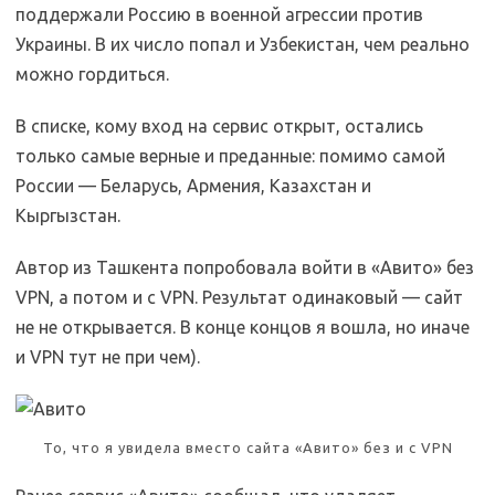
поддержали Россию в военной агрессии против
Украины. В их число попал и Узбекистан, чем реально
можно гордиться.
В списке, кому вход на сервис открыт, остались
только самые верные и преданные: помимо самой
России — Беларусь, Армения, Казахстан и
Кыргызстан.
Автор из Ташкента попробовала войти в «Авито» без
VPN, а потом и с VPN. Результат одинаковый — сайт
не не открывается. В конце концов я вошла, но иначе
и VPN тут не при чем).
То, что я увидела вместо сайта «Авито» без и с VPN