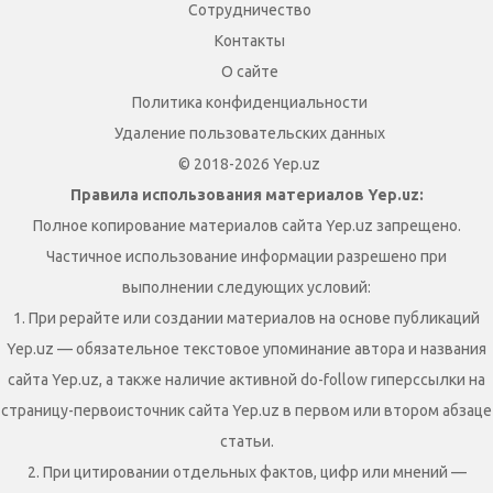
Сотрудничество
Контакты
О сайте
Политика конфиденциальности
Удаление пользовательских данных
© 2018-2026 Yep.uz
Правила использования материалов Yep.uz:
Полное копирование материалов сайта Yep.uz запрещено.
Частичное использование информации разрешено при
выполнении следующих условий:
1. При рерайте или создании материалов на основе публикаций
Yep.uz — обязательное текстовое упоминание автора и названия
сайта Yep.uz, а также наличие активной do-follow гиперссылки на
страницу-первоисточник сайта Yep.uz в первом или втором абзаце
статьи.
2. При цитировании отдельных фактов, цифр или мнений —