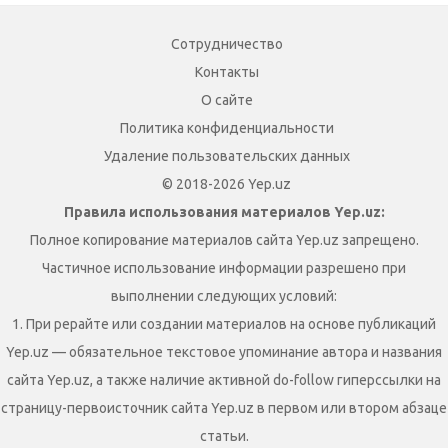
Сотрудничество
Контакты
О сайте
Политика конфиденциальности
Удаление пользовательских данных
© 2018-2026 Yep.uz
Правила использования материалов Yep.uz:
Полное копирование материалов сайта Yep.uz запрещено.
Частичное использование информации разрешено при
выполнении следующих условий:
1. При рерайте или создании материалов на основе публикаций
Yep.uz — обязательное текстовое упоминание автора и названия
сайта Yep.uz, а также наличие активной do-follow гиперссылки на
страницу-первоисточник сайта Yep.uz в первом или втором абзаце
статьи.