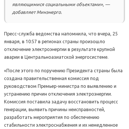
являющимися социальными объектами», —
добавляет Минэнерго.
Пресс-служба ведомства напомнила, что вчера, 25
января, в 10:57 в регионах страны произошло
отключение электроэнергии в результате крупной
аварии в Центральноазиатской энергосистеме.
«После этого по поручению Президента страны была
создана правительственная комиссия под
руководством Премьер-министра по выявлению и
устранению причин отключения электроэнергии.
Комиссия поставила задачу восстановить процесс
генерации, выявить причины неисправностей,
разработать мероприятия по обеспечению
стабильности электроснабжения и их немедленное