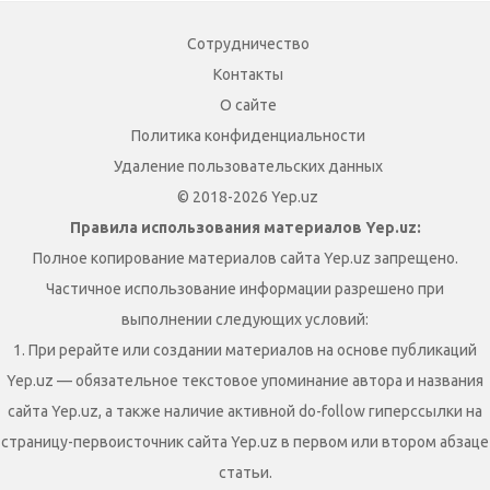
Сотрудничество
Контакты
О сайте
Политика конфиденциальности
Удаление пользовательских данных
© 2018-2026 Yep.uz
Правила использования материалов Yep.uz:
Полное копирование материалов сайта Yep.uz запрещено.
Частичное использование информации разрешено при
выполнении следующих условий:
1. При рерайте или создании материалов на основе публикаций
Yep.uz — обязательное текстовое упоминание автора и названия
сайта Yep.uz, а также наличие активной do-follow гиперссылки на
страницу-первоисточник сайта Yep.uz в первом или втором абзаце
статьи.