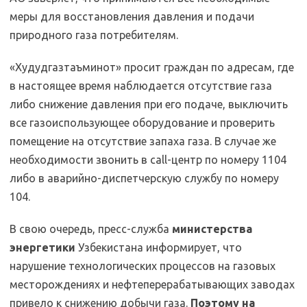
меры для восстановления давления и подачи
природного газа потребителям.
«Худудгазтаъминот» просит граждан по адресам, где
в настоящее время наблюдается отсутствие газа
либо снижение давления при его подаче, выключить
все газоиспользующее оборудование и проверить
помещение на отсутствие запаха газа. В случае же
необходимости звонить в call-центр по номеру 1104
либо в аварийно-диспетчерскую службу по номеру
104.
В свою очередь, пресс-служба
министерства
энергетики
Узбекистана информирует, что
нарушение технологических процессов на газовых
месторождениях и нефтеперерабатывающих заводах
привело к снижению добычи газа.
Поэтому на