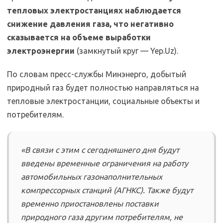
тепловых электростанциях наблюдается
снижение давления газа, что негативно
сказывается на объеме выработки
электроэнергии
(замкнутый круг — Yep.Uz).
По словам пресс-службы Минэнерго, добытый
природный газ будет полностью направляться на
тепловые электростанции, социальные объекты и
потребителям.
«В связи с этим с сегодняшнего дня будут
введены временные ограничения на работу
автомобильных газонаполнительных
компрессорных станций (АГНКС). Также будут
временно приостановлены поставки
природного газа другим потребителям, не