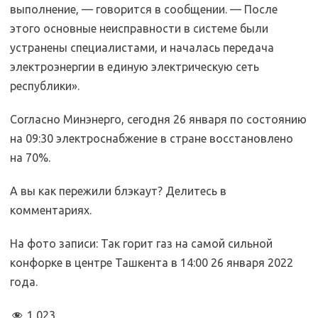
выполнение, — говорится в сообщении. — После
этого основные неисправности в системе были
устранены специалистами, и началась передача
электроэнергии в единую электрическую сеть
республики».
Согласно Минэнерго, сегодня 26 января по состоянию
на 09:30 электроснабжение в стране восстановлено
на 70%.
А вы как пережили блэкаут? Делитесь в
комментариях.
На фото записи: Так горит газ на самой сильной
конфорке в центре Ташкента в 14:00 26 января 2022
года.
1 023