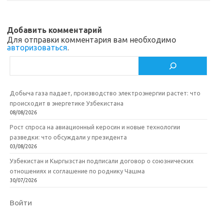
Добавить комментарий
Для отправки комментария вам необходимо
авторизоваться
.
Поиск
Добыча газа падает, производство электроэнергии растет: что
происходит в энергетике Узбекистана
08/08/2026
Рост спроса на авиационный керосин и новые технологии
разведки: что обсуждали у президента
03/08/2026
Узбекистан и Кыргызстан подписали договор о союзнических
отношениях и соглашение по роднику Чашма
30/07/2026
Войти