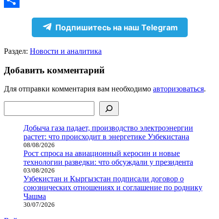
Отправить
Подпишитесь на наш Telegram
Раздел:
Новости и аналитика
Добавить комментарий
Для отправки комментария вам необходимо
авторизоваться
.
Поиск
Добыча газа падает, производство электроэнергии
растет: что происходит в энергетике Узбекистана
08/08/2026
Рост спроса на авиационный керосин и новые
технологии разведки: что обсуждали у президента
03/08/2026
Узбекистан и Кыргызстан подписали договор о
союзнических отношениях и соглашение по роднику
Чашма
30/07/2026