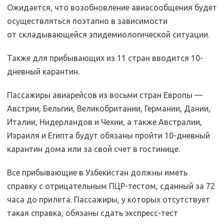
Ожидается, что возобновление авиасообщения будет
осуществляться поэтапно в зависимости
от складывающейся эпидемиологической ситуации.
Также для прибывающих из 11 стран вводится 10-
дневный карантин.
Пассажиры авиарейсов из восьми стран Европы —
Австрии, Бельгии, Великобритании, Германии, Дании,
Италии, Нидерландов и Чехии, а также Австралии,
Израиля и Египта будут обязаны пройти 10-дневный
карантин дома или за свой счет в гостинице.
Все прибывающие в Узбекистан должны иметь
справку с отрицательным ПЦР-тестом, сданный за 72
часа до прилета. Пассажиры, у которых отсутствует
такая справка, обязаны сдать экспресс-тест