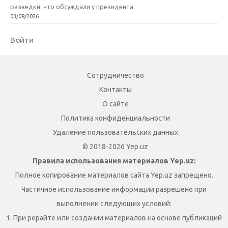
разведки: что обсуждали у президента
03/08/2026
Войти
Сотрудничество
Контакты
О сайте
Политика конфиденциальности
Удаление пользовательских данных
© 2018-2026 Yep.uz
Правила использования материалов Yep.uz:
Полное копирование материалов сайта Yep.uz запрещено.
Частичное использование информации разрешено при
выполнении следующих условий:
1. При рерайте или создании материалов на основе публикаций