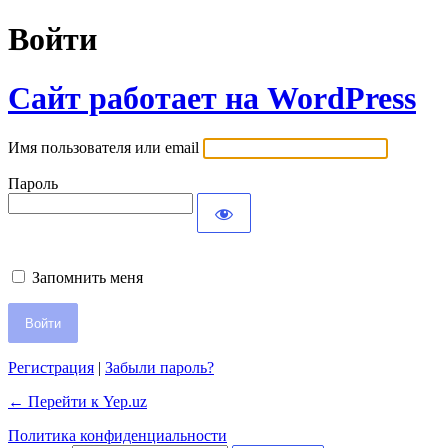
Войти
Сайт работает на WordPress
Имя пользователя или email
Пароль
Запомнить меня
Регистрация
|
Забыли пароль?
← Перейти к Yep.uz
Политика конфиденциальности