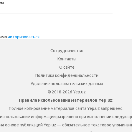
ры
димо
авторизоваться
.
Сотрудничество
Контакты
О сайте
Политика конфиденциальности
Удаление пользовательских данных
© 2018-2026 Yep.uz
Правила использования материалов Yep.uz:
Полное копирование материалов сайта Yep.uz запрещено.
 использование информации разрешено при выполнении следующи
на основе публикаций Yep.uz — обязательное текстовое упоминание