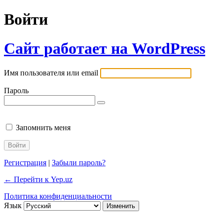
Войти
Сайт работает на WordPress
Имя пользователя или email
Пароль
Запомнить меня
Регистрация
|
Забыли пароль?
← Перейти к Yep.uz
Политика конфиденциальности
Язык