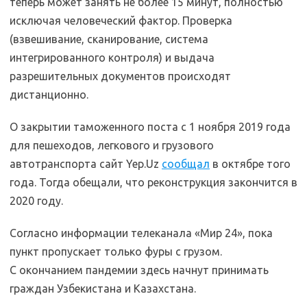
теперь может занять не более 15 минут, полностью
исключая человеческий фактор. Проверка
(взвешивание, сканирование, система
интегрированного контроля) и выдача
разрешительных документов происходят
дистанционно.
О закрытии таможенного поста с 1 ноября 2019 года
для пешеходов, легкового и грузового
автотранспорта сайт Yep.Uz
сообщал
в октябре того
года. Тогда обещали, что реконструкция закончится в
2020 году.
Согласно информации телеканала «Мир 24», пока
пункт пропускает только фуры с грузом.
С окончанием пандемии здесь начнут принимать
граждан Узбекистана и Казахстана.