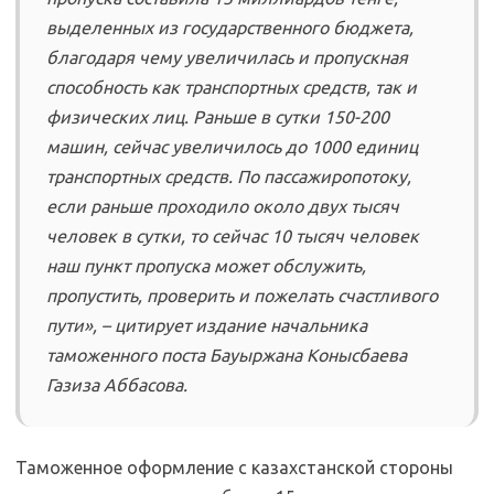
выделенных из государственного бюджета,
благодаря чему увеличилась и пропускная
способность как транспортных средств, так и
физических лиц. Раньше в сутки 150-200
машин, сейчас увеличилось до 1000 единиц
транспортных средств. По пассажиропотоку,
если раньше проходило около двух тысяч
человек в сутки, то сейчас 10 тысяч человек
наш пункт пропуска может обслужить,
пропустить, проверить и пожелать счастливого
пути», – цитирует издание начальника
таможенного поста Бауыржана Конысбаева
Газиза Аббасова.
Таможенное оформление с казахстанской стороны