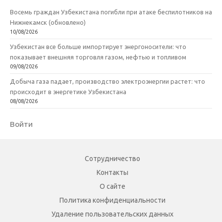
Восемь граждан Узбекистана погибли при атаке беспилотников на
Нижнекамск (обновлено)
10/08/2026
Узбекистан все больше импортирует энергоносители: что
показывает внешняя торговля газом, нефтью и топливом
09/08/2026
Добыча газа падает, производство электроэнергии растет: что
происходит в энергетике Узбекистана
08/08/2026
Войти
Сотрудничество
Контакты
О сайте
Политика конфиденциальности
Удаление пользовательских данных