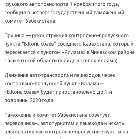
грузового автотранспорта 1 ноября этого года,
сообщил в четверг Государственный таможенный
комитет Узбекистана.
Причина — реконструкция контрольно-пропускного
пункта “Б.Конысбаев” соседнего Казахстана, который
пересекается с пунктом «Яллама» в Чиназском районе
Ташкентской области (в лиде поселок Яллама).
Движение автотранспорта и пешеходов через
контрольно-пропускной пункт «Яллама»-
«Б.Конысбаев» будет приостановлено до 1-й
половины 2020 года.
Таможенный комитет Узбекистана советует
перевозчикам, автотуристам и пешеходам искать
альтернативные контрольно-пропускные пункты на