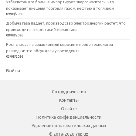
Узбекистан все больше импортирует энергоносители: что
показывает внешняя торговля газом, нефтью и топливом
09/08/2026
Добыча газа падает, производство электроэнергии растет: что
происходит в энергетике Узбекистана
08/08/2026
Рост спроса на авиационный керосин и новые технологии
разведки: что обсуждали у президента
03/08/2026
Войти
Сотрудничество
Контакты
О сайте
Политика конфиденциальности
Удаление пользовательских данных
© 2018-2026 Yep.uz