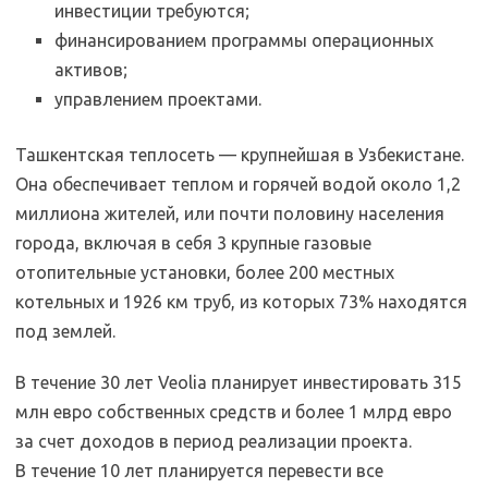
инвестиции требуются;
финансированием программы операционных
активов;
управлением проектами.
Ташкентская теплосеть — крупнейшая в Узбекистане.
Она обеспечивает теплом и горячей водой около 1,2
миллиона жителей, или почти половину населения
города, включая в себя 3 крупные газовые
отопительные установки, более 200 местных
котельных и 1926 км труб, из которых 73% находятся
под землей.
В течение 30 лет Veolia планирует инвестировать 315
млн евро собственных средств и более 1 млрд евро
за счет доходов в период реализации проекта.
В течение 10 лет планируется перевести все