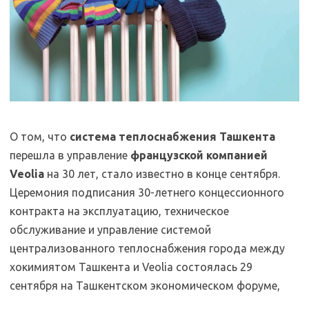
О том, что
система теплоснабжения Ташкента
перешла в управление
французской компанией
Veolia
на 30 лет, стало известно в конце сентября.
Церемония подписания 30-летнего концессионного
контракта на эксплуатацию, техническое
обслуживание и управление системой
централизованного теплоснабжения города между
хокимиятом Ташкента и Veolia состоялась 29
сентября на Ташкентском экономическом форуме,