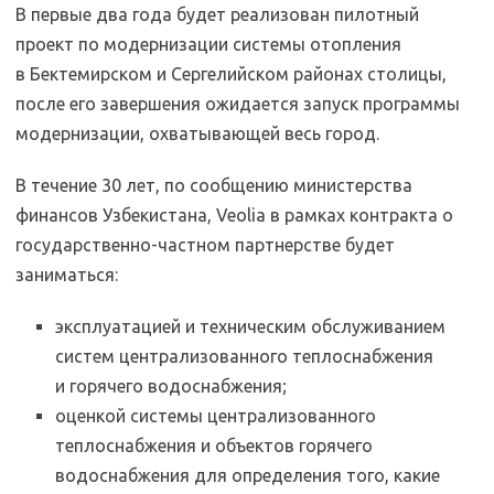
В первые два года будет реализован пилотный
проект по модернизации системы отопления
в Бектемирском и Сергелийском районах столицы,
после его завершения ожидается запуск программы
модернизации, охватывающей весь город.
В течение 30 лет, по сообщению министерства
финансов Узбекистана, Veolia в рамках контракта о
государственно-частном партнерстве будет
заниматься:
эксплуатацией и техническим обслуживанием
систем централизованного теплоснабжения
и горячего водоснабжения;
оценкой системы централизованного
теплоснабжения и объектов горячего
водоснабжения для определения того, какие