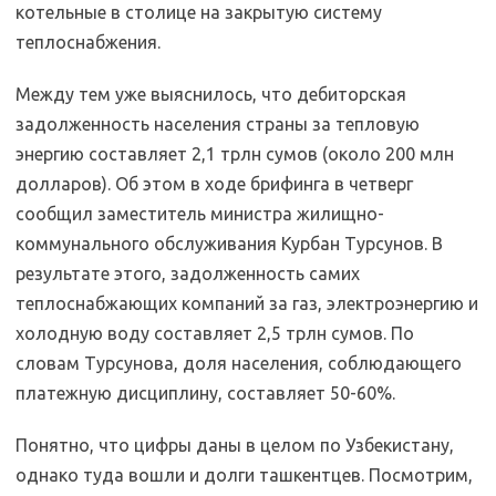
котельные в столице на закрытую систему
теплоснабжения.
Между тем уже выяснилось, что дебиторская
задолженность населения страны за тепловую
энергию составляет 2,1 трлн сумов (около 200 млн
долларов). Об этом в ходе брифинга в четверг
сообщил заместитель министра жилищно-
коммунального обслуживания Курбан Турсунов. В
результате этого, задолженность самих
теплоснабжающих компаний за газ, электроэнергию и
холодную воду составляет 2,5 трлн сумов. По
словам Турсунова, доля населения, соблюдающего
платежную дисциплину, составляет 50-60%.
Понятно, что цифры даны в целом по Узбекистану,
однако туда вошли и долги ташкентцев. Посмотрим,