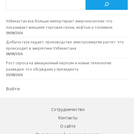
Поиск
Узбекистан все больше импортирует энергоносители: что
показывает внешняя торговля газом, нефтью и топливом
09/08/2026
Добыча газа падает, производство электроэнергии растет: что
происходит в энергетике Узбекистана
08/08/2026
Рост спроса на авиационный керосин и новые технологии
разведки: что обсуждали у президента
03/08/2026
Войти
Сотрудничество
Контакты
О сайте