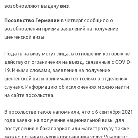
возобновляют выдачу
виз
.
Посольство Германии
в четверг сообщило о
возобновлении приема заявлений на получение
шенгенской визы.
Подать на визу могут лица, в отношении которых не
действуют ограничения на въезд, связанные с COVID-
19. Иными словами, заявления на получение
шенгенской визы принимаются только в отдельных
случаях. Информацию об исключениях можно найти
на сайте посольства.
В посольстве также напомнили, что с 6 сентября 2021
года заявки на получение национальной визы для
поступления в бакалавриат или магистратуру также
можно подавать через поставщика услуг Visametric