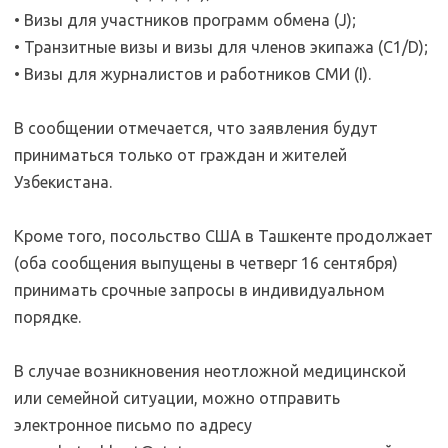
• Визы для участников программ обмена (J);
• Транзитные визы и визы для членов экипажа (C1/D);
• Визы для журналистов и работников СМИ (I).
В сообщении отмечается, что заявления будут
приниматься только от граждан и жителей
Узбекистана.
Кроме того, посольство США в Ташкенте продолжает
(оба сообщения выпущены в четверг 16 сентября)
принимать срочные запросы в индивидуальном
порядке.
В случае возникновения неотложной медицинской
или семейной ситуации, можно отправить
электронное письмо по адресу