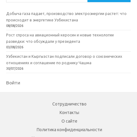
Добыча газа падает, производство электроэнергии растет: что
происходит в энергетике Узбекистана
08/08/2026
Рост спроса на авиационный керосин и новые технологии
разведки: что обсуждали у президента
03/08/2026
Узбекистан и Кыргызстан подписали договор о союзнических
отношениях и соглашение по роднику Чашма
30/07/2026
Войти
Сотрудничество
Контакты
О сайте
Политика конфиденциальности