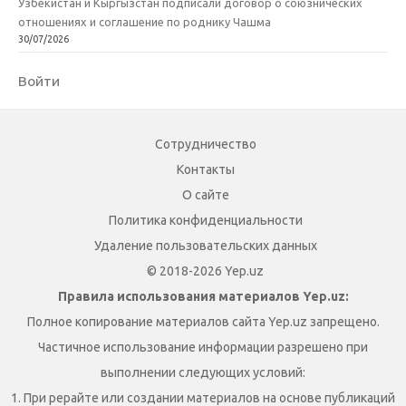
Узбекистан и Кыргызстан подписали договор о союзнических
отношениях и соглашение по роднику Чашма
30/07/2026
Войти
Сотрудничество
Контакты
О сайте
Политика конфиденциальности
Удаление пользовательских данных
© 2018-2026 Yep.uz
Правила использования материалов Yep.uz:
Полное копирование материалов сайта Yep.uz запрещено.
Частичное использование информации разрешено при
выполнении следующих условий:
1. При рерайте или создании материалов на основе публикаций