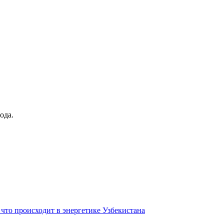
ода.
 что происходит в энергетике Узбекистана