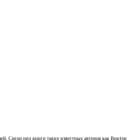
щей. Среди них книги таких известных авторов как Виктор