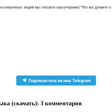
англоязычных людей вы считаете наилучшими? Что вы думаете о
Подпишитесь на наш Telegram
ыка (скачать)
: 3 комментария