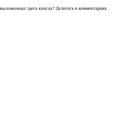
 выложенных здесь книгах? Делитесь в комментариях.