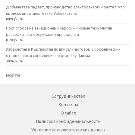
Добыча газа падает, производство электроэнергии растет: что
происходит в энергетике Узбекистана
08/08/2026
Рост спроса на авиационный керосин и новые технологии
разведки: что обсуждали у президента
03/08/2026
Узбекистан и Кыргызстан подписали договор о союзнических
отношениях и соглашение по роднику Чашма
30/07/2026
Войти
Сотрудничество
Контакты
О сайте
Политика конфиденциальности
Удаление пользовательских данных