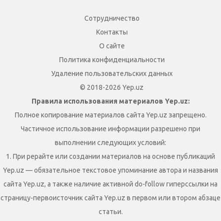
Сотрудничество
Контакты
О сайте
Политика конфиденциальности
Удаление пользовательских данных
© 2018-2026 Yep.uz
Правила использования материалов Yep.uz:
Полное копирование материалов сайта Yep.uz запрещено.
Частичное использование информации разрешено при
выполнении следующих условий:
1. При рерайте или создании материалов на основе публикаций
Yep.uz — обязательное текстовое упоминание автора и названия
сайта Yep.uz, а также наличие активной do-follow гиперссылки на
страницу-первоисточник сайта Yep.uz в первом или втором абзаце
статьи.