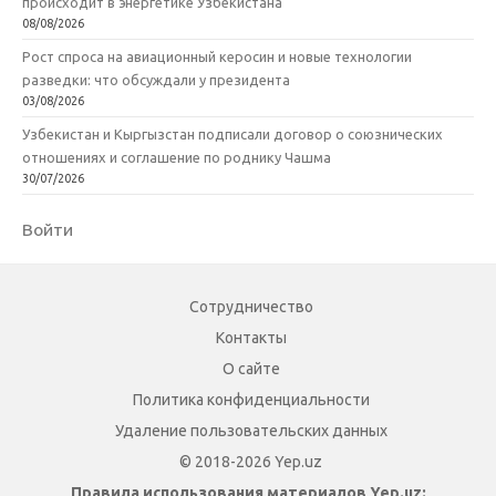
происходит в энергетике Узбекистана
08/08/2026
Рост спроса на авиационный керосин и новые технологии
разведки: что обсуждали у президента
03/08/2026
Узбекистан и Кыргызстан подписали договор о союзнических
отношениях и соглашение по роднику Чашма
30/07/2026
Войти
Сотрудничество
Контакты
О сайте
Политика конфиденциальности
Удаление пользовательских данных
© 2018-2026 Yep.uz
Правила использования материалов Yep.uz: