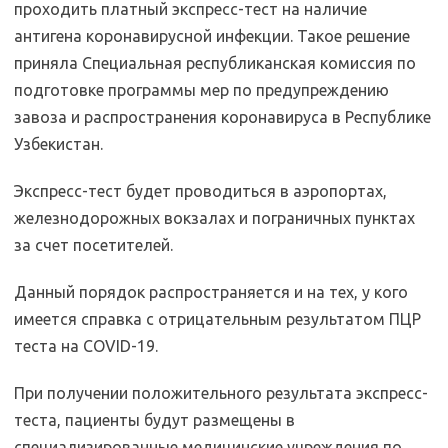
проходить платный экспресс-тест на наличие
антигена коронавирусной инфекции. Такое решение
приняла Специальная республиканская комиссия по
подготовке программы мер по предупреждению
завоза и распространения коронавируса в Республике
Узбекистан.
Экспресс-тест будет проводиться в аэропортах,
железнодорожных вокзалах и пограничных пунктах
за счет посетителей.
Данный порядок распространяется и на тех, у кого
имеется справка с отрицательным результатом ПЦР
теста на COVID-19.
При получении положительного результата экспресс-
теста, пациенты будут размещены в
специализированные медицинские учреждения по