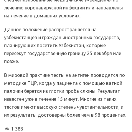
лечению коронавирусной инфекции или направлены
на лечение в домашних условиях.
Данное положение распространяется на
узбекистанцев и граждан иностранных государств,
планирующих посетить Узбекистан, которые
пересекут государственную границу 25 декабря или
позже.
В мировой практике тесты на антиген проводятся по
методике ПЦР, когда у пациента с помощью ватной
палочки берется из глотки проба слюны. Результат
известен уже в течение 15 минут. Многие из таких
тестов имеют высокую степень чувствительности, и
их результаты достоверны более чем в 98 процентах.
1 388