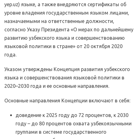
yep.uz) языке, а также внедряются сертификаты об
уровне владения государственным языком лицами,
назначаемыми на ответственные должности,
согласно Указу Президента «О мерах по дальнейшему
развитию узбекского языка и совершенствованию
языковой политики в стране» от 20 октября 2020
года.
Указом утверждены Концепция развития узбекского
языка и совершенствования языковой политики в
2020–2030 года и ее основные направления.
Основные направления Концепции включают в себя:
доведение к 2025 году до 72 процентов, к 2030
году – до 80 процентов охвата узбекоязычными
группами в системе государственного