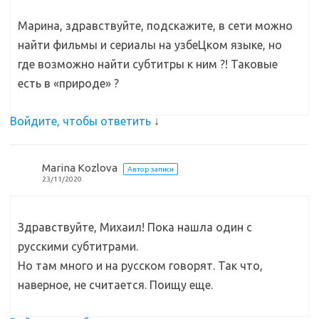
Марина, здравствуйте, подскажите, в сети можно
найти фильмы и сериалы на узбеЦком языке, но
где возможно найти субтитры к ним ?! Таковые
есть в «природе» ?
Войдите, чтобы ответить
↓
Marina Kozlova
Автор записи
23/11/2020
Здравствуйте, Михаил! Пока нашла один с
русскими субтитрами.
Но там много и на русском говорят. Так что,
наверное, не считается. Поищу еще.