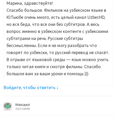
Марина, здравствуйте!
Спасибо большое. Фильмов на узбекском языке в
ЮТьюбе очень много, есть целый канал UzbecHD,
но вся беда, что все они без субтитров. А весь
вопрос именно в узбекском контенте с узбекскими
субтитрами на речь. Русские субтитры
бессмысленны. Если я не могу разобрать что
говорят по узбекски, то русский перевод не спасёт.
В отрыве от языковой среды — язык можно учить
только читая книги и смотря фильмы. Спасибо
большое вам за ваши уроки и помощь )))
Войдите, чтобы ответить
↓
Михаил
23/11/2020