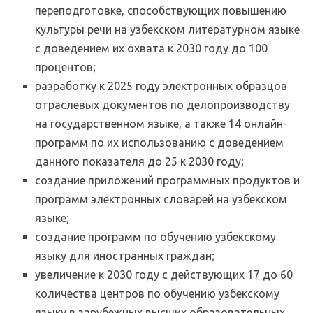
переподготовке, способствующих повышению
культуры речи на узбекском литературном языке
с доведением их охвата к 2030 году до 100
процентов;
разработку к 2025 году электронных образцов
отраслевых документов по делопроизводству
на государственном языке, а также 14 онлайн-
программ по их использованию с доведением
данного показателя до 25 к 2030 году;
создание приложений программных продуктов и
программ электронных словарей на узбекском
языке;
создание программ по обучению узбекскому
языку для иностранных граждан;
увеличение к 2030 году с действующих 17 до 60
количества центров по обучению узбекскому
языку в зарубежных высших образовательных