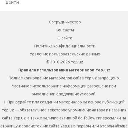
Войти
Сотрудничество
Контакты
О сайте
Политика конфиденциальности
Удаление пользовательских данных
© 2018-2026 Yep.uz
Правила использования материалов Yep.uz:
Полное копирование материалов сайта Yep.uz запрещено.
Частичное использование информации разрешено при
выполнении следующих условий:
1. При рерайте или создании материалов на основе публикаций
Yep.uz — обязательное текстовое упоминание автора и названия
сайта Yep.uz, а также наличие активной do-follow гиперссылки на
страницу-первоисточник сайта Yep.uz в первом или втором абзаце