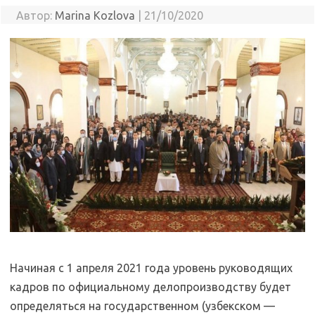
Автор:
Marina Kozlova
|
21/10/2020
Начиная с 1 апреля 2021 года уровень руководящих
кадров по официальному делопроизводству будет
определяться на государственном (узбекском —