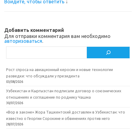
Войдите, чтобы ответить
↓
Добавить комментарий
Для отправки комментария вам необходимо
авторизоваться
.
Поиск
Рост спроса на авиационный керосин и новые технологии
разведки: что обсуждали у президента
03/08/2026
Узбекистан и Кыргызстан подписали договор о союзнических
отношениях и соглашение по роднику Чашма
30/07/2026
«Вор в законе» Жора Ташкентский доставлен в Узбекистан: что
известно о Георгии Сорокине и обвинениях против него
28/07/2026