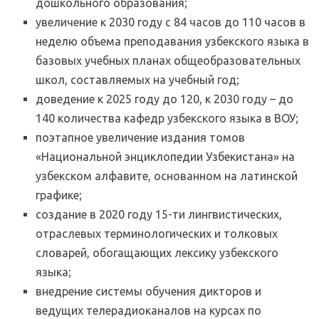
дошкольного образования;
увеличение к 2030 году с 84 часов до 110 часов в
неделю объема преподавания узбекского языка в
базовых учебных планах общеобразовательных
школ, составляемых на учебный год;
доведение к 2025 году до 120, к 2030 году – до
140 количества кафедр узбекского языка в ВОУ;
поэтапное увеличение издания томов
«Национальной энциклопедии Узбекистана» на
узбекском алфавите, основанном на латинской
графике;
создание в 2020 году 15-ти лингвистических,
отраслевых терминологических и толковых
словарей, обогащающих лексику узбекского
языка;
внедрение системы обучения дикторов и
ведущих телерадиоканалов на курсах по