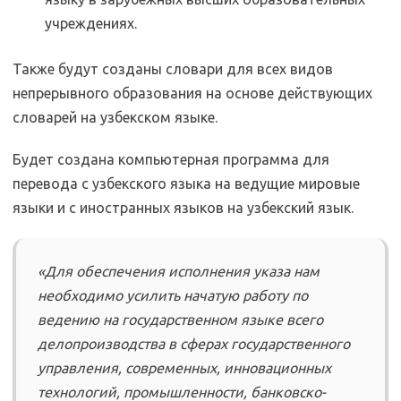
учреждениях.
Также будут созданы словари для всех видов
непрерывного образования на основе действующих
словарей на узбекском языке.
Будет создана компьютерная программа для
перевода с узбекского языка на ведущие мировые
языки и с иностранных языков на узбекский язык.
«Для обеспечения исполнения указа нам
необходимо усилить начатую работу по
ведению на государственном языке всего
делопроизводства в сферах государственного
управления, современных, инновационных
технологий, промышленности, банковско-