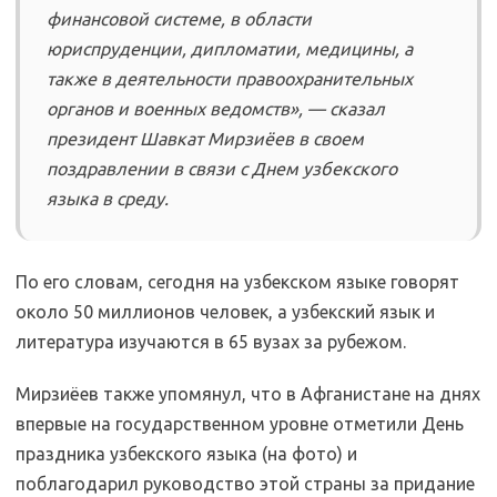
финансовой системе, в области
юриспруденции, дипломатии, медицины, а
также в деятельности правоохранительных
органов и военных ведомств», — сказал
президент Шавкат Мирзиёев в своем
поздравлении в связи с Днем узбекского
языка в среду.
По его словам, сегодня на узбекском языке говорят
около 50 миллионов человек, а узбекский язык и
литература изучаются в 65 вузах за рубежом.
Мирзиёев также упомянул, что в Афганистане на днях
впервые на государственном уровне отметили День
праздника узбекского языка (на фото) и
поблагодарил руководство этой страны за придание