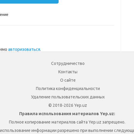
ение
димо
авторизоваться
.
Сотрудничество
Контакты
О сайте
Политика конфиденциальности
Удаление пользовательских данных
© 2018-2026 Yep.uz
Правила использования материалов Yep.uz:
Полное копирование материалов сайта Yep.uz запрещено.
 использование информации разрешено при выполнении следующи