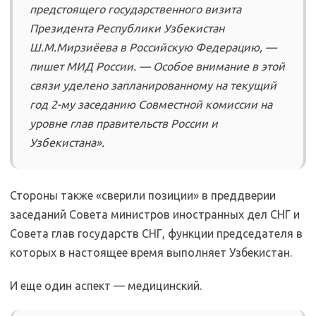
предстоящего государственного визита
Президента Республики Узбекистан
Ш.М.Мирзиёева в Российскую Федерацию, —
пишет МИД России. — Особое внимание в этой
связи уделено запланированному на текущий
год 2-му заседанию Совместной комиссии на
уровне глав правительств России и
Узбекистана».
Стороны также «сверили позиции» в преддверии
заседаний Совета министров иностранных дел СНГ и
Совета глав государств СНГ, функции председателя в
которых в настоящее время выполняет Узбекистан.
И еще один аспект — медицинский.