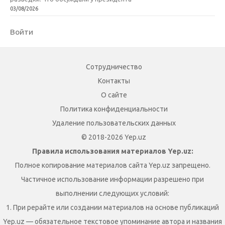
03/08/2026
Войти
Сотрудничество
Контакты
О сайте
Политика конфиденциальности
Удаление пользовательских данных
© 2018-2026 Yep.uz
Правила использования материалов Yep.uz:
Полное копирование материалов сайта Yep.uz запрещено.
Частичное использование информации разрешено при
выполнении следующих условий:
1. При рерайте или создании материалов на основе публикаций
Yep.uz — обязательное текстовое упоминание автора и названия