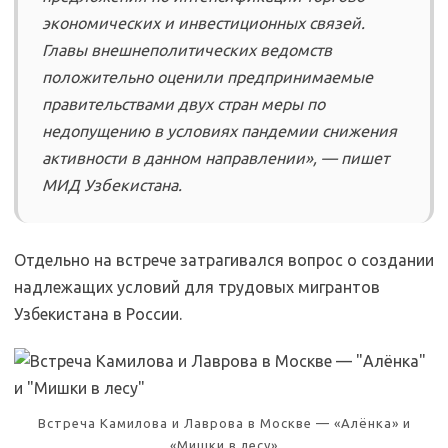
экономических и инвестиционных связей.
Главы внешнеполитических ведомств
положительно оценили предпринимаемые
правительствами двух стран меры по
недопущению в условиях пандемии снижения
активности в данном направлении», — пишет
МИД Узбекистана.
Отдельно на встрече затрагивался вопрос о создании
надлежащих условий для трудовых мигрантов
Узбекистана в России.
Встреча Камилова и Лаврова в Москве — «Алёнка» и
«Мишки в лесу»