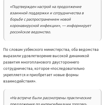
«Подтвержден настрой на продолжение
взаимной поддержки и сотрудничества в
борьбе с распространением новой
коронавирусной инфекции», — информирует
российское ведомство.
По словам узбекского министерства, оба ведомства
выразили удовлетворение высокой динамикой
развития многопланового двустороннего
сотрудничества, которое «последовательно
укрепляется и приобретает новые формы
взаимодействия».
«На встрече были рассмотрены практические
предложения по интенсификации торгово-