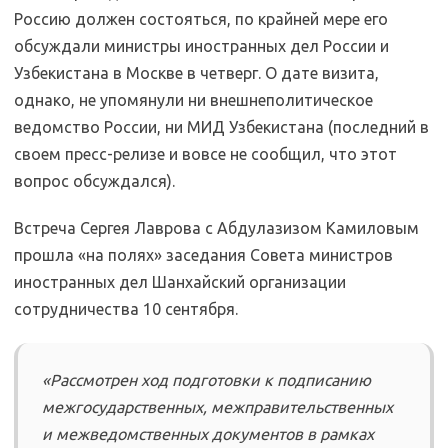
Россию должен состояться, по крайней мере его
обсуждали министры иностранных дел России и
Узбекистана в Москве в четверг. О дате визита,
однако, не упомянули ни внешнеполитическое
ведомство России, ни МИД Узбекистана (последний в
своем пресс-релизе и вовсе не сообщил, что этот
вопрос обсуждался).
Встреча Сергея Лаврова с Абдулазизом Камиловым
прошла «на полях» заседания Совета министров
иностранных дел Шанхайский организации
сотрудничества 10 сентября.
«Рассмотрен ход подготовки к подписанию
межгосударственных, межправительственных
и межведомственных документов в рамках