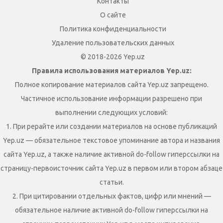
Контакты
О сайте
Политика конфиденциальности
Удаление пользовательских данных
© 2018-2026 Yep.uz
Правила использования материалов Yep.uz:
Полное копирование материалов сайта Yep.uz запрещено.
Частичное использование информации разрешено при
выполнении следующих условий:
1. При рерайте или создании материалов на основе публикаций
Yep.uz — обязательное текстовое упоминание автора и названия
сайта Yep.uz, а также наличие активной do-follow гиперссылки на
страницу-первоисточник сайта Yep.uz в первом или втором абзаце
статьи.
2. При цитировании отдельных фактов, цифр или мнений —
обязательное наличие активной do-follow гиперссылки на