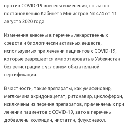
против COVID-19 внесены изменения, согласно
постановлению Кабинета Министров № 474 от 11
августа 2020 года.
Изменения внесены в перечень лекарственных
средств и биологически активных веществ,
используемых при лечении пациентов с COVID-19,
которые разрешается импортировать в Узбекистан
без регистрации с условием обязательной
сертификации.
В частности, такие препараты, как умифеновир,
меглюмина акридонацетат, ритонавир, циклоферон,
исключены из перечня препаратов, применяемых при
лечении пациентов с COVID-19, зато в перечень
добавлены колхицин, нистатин, флуконазол.