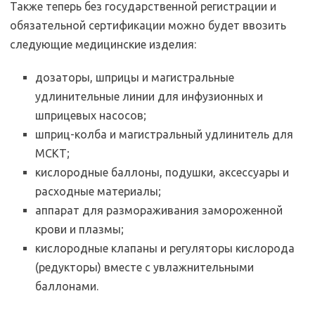
Также теперь без государственной регистрации и
обязательной сертификации можно будет ввозить
следующие медицинские изделия:
дозаторы, шприцы и магистральные
удлинительные линии для инфузионных и
шприцевых насосов;
шприц-колба и магистральный удлинитель для
МСКТ;
кислородные баллоны, подушки, аксессуары и
расходные материалы;
аппарат для размораживания замороженной
крови и плазмы;
кислородные клапаны и регуляторы кислорода
(редукторы) вместе с увлажнительными
баллонами.