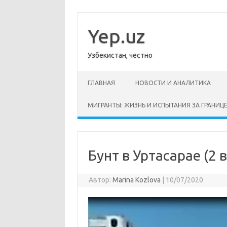
Перейти
к
содержимому
Yep.uz
Узбекистан, честно
ГЛАВНАЯ
НОВОСТИ И АНАЛИТИКА
МИГРАНТЫ: ЖИЗНЬ И ИСПЫТАНИЯ ЗА ГРАНИЦ
Бунт в Уртасарае (2 
Автор:
Marina Kozlova
|
10/07/2020