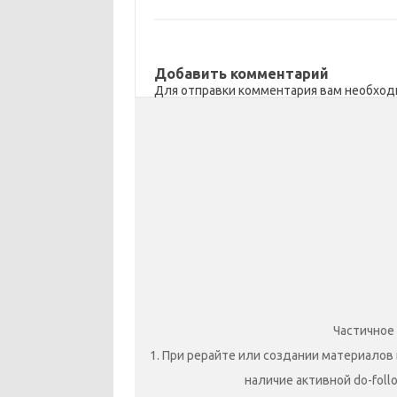
Добавить комментарий
Для отправки комментария вам необхо
Частичное
1. При рерайте или создании материалов 
наличие активной do-foll