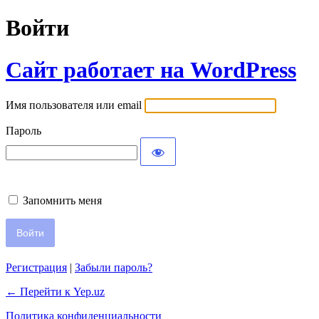
Войти
Сайт работает на WordPress
Имя пользователя или email
Пароль
Запомнить меня
Регистрация
|
Забыли пароль?
← Перейти к Yep.uz
Политика конфиденциальности