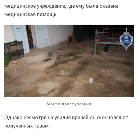
медицинское учреждение, где ему была оказана
медицинская помощь.
Место преступления
Однако несмотря на усилия врачей он скончался от
полученных травм.