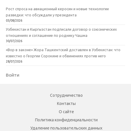
Рост спроса на авиационный керосин и новые технологии
разведки: что обсуждали у президента
03/08/2026
Узбекистан и Кыргызстан подписали договор о союзнических
отношениях и соглашение по роднику Чашма
30/07/2026
«Вор в законе» Жора Ташкентский доставлен в Узбекистан: что
известно о Георгии Сорокине и обвинениях против него
28/07/2026
Войти
Сотрудничество
Контакты
О сайте
Политика конфиденциальности
Удаление пользовательских данных