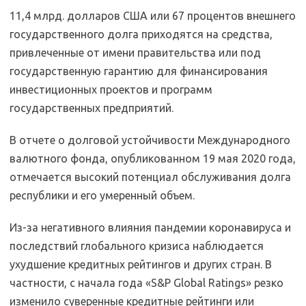
11,4 млрд. долларов США или 67 процентов внешнего
государственного долга приходятся на средства,
привлеченные от имени правительства или под
государственную гарантию для финансирования
инвестиционных проектов и программ
государственных предприятий.
В отчете о долговой устойчивости Международного
валютного фонда, опубликованном 19 мая 2020 года,
отмечается высокий потенциал обслуживания долга
республики и его умеренный объем.
Из-за негативного влияния пандемии коронавируса и
последствий глобального кризиса наблюдается
ухудшение кредитных рейтингов и других стран. В
частности, с начала года «S&P Global Ratings» резко
изменило суверенные кредитные рейтинги или