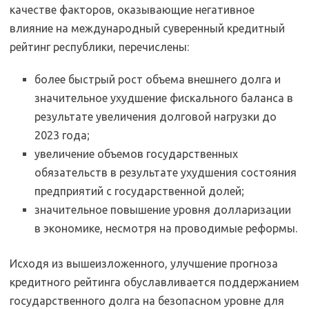
качестве факторов, оказывающие негативное
влияние на международный суверенный кредитный
рейтинг республики, перечислены:
более быстрый рост объема внешнего долга и
значительное ухудшение фискального баланса в
результате увеличения долговой нагрузки до
2023 года;
увеличение объемов государственных
обязательств в результате ухудшения состояния
предприятий с государственной долей;
значительное повышение уровня долларизации
в экономике, несмотря на проводимые реформы.
Исходя из вышеизложенного, улучшение прогноза
кредитного рейтинга обуславливается поддержанием
государственного долга на безопасном уровне для