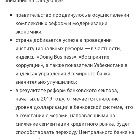
внимание на следующее:
правительство продвинулось в осуществлении
комплексных реформ и модернизации
экономики;
страна добивается успеха в проведении
институциональных реформ — в частности,
индексы «Doing Business», «Восприятие
коррупции», а также показатели Узбекистана в
индексах управления Всемирного банка
значительно улучшились;
в результате реформ банковского сектора,
начатых в 2019 году, отмечается снижение
уровня долларизации в банковской системе, что
в сочетании с мерами, направленными на
снижение сегментации кредитного рынка, будет
способствовать переходу Центрального банка на