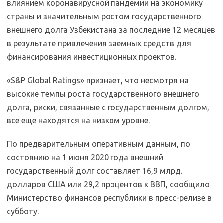
влиянием коронавирусной пандемии на экономику
страны и значительным ростом государственного
внешнего долга Узбекистана за последние 12 месяцев
в результате привлечения заемных средств для
финансирования инвестиционных проектов.
«S&P Global Ratings» признает, что несмотря на
высокие темпы роста государственного внешнего
долга, риски, связанные с государственным долгом,
все еще находятся на низком уровне.
По предварительным оперативным данным, по
состоянию на 1 июня 2020 года внешний
государственный долг составляет 16,9 млрд.
долларов США или 29,2 процентов к ВВП, сообщило
Министерство финансов республики в пресс-релизе в
субботу.