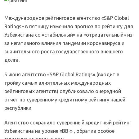
Международное рейтинговое агентство «S&P Global
Ratings» в пятницу изменило прогноз по рейтингу для
Узбекистана со «стабильный» на «отрицательный» из-
за негативного влияния пандемии коронавируса и
значительного роста государственного внешнего
долга.
5 июня агентство «S&P Global Ratings» (входит в
тройку самых влиятельных международных
рейтинговых агентств) опубликовало очередной
отчет по суверенному кредитному рейтингу нашей
республики.
Агентство сохранило суверенный кредитный рейтинг
Узбекистана на уровне «BB-» , обратив особое