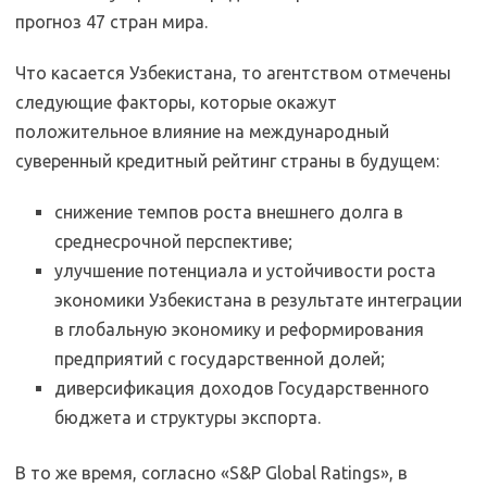
прогноз 47 стран мира.
Что касается Узбекистана, то агентством отмечены
следующие факторы, которые окажут
положительное влияние на международный
суверенный кредитный рейтинг страны в будущем:
снижение темпов роста внешнего долга в
среднесрочной перспективе;
улучшение потенциала и устойчивости роста
экономики Узбекистана в результате интеграции
в глобальную экономику и реформирования
предприятий с государственной долей;
диверсификация доходов Государственного
бюджета и структуры экспорта.
В то же время, согласно «S&P Global Ratings», в