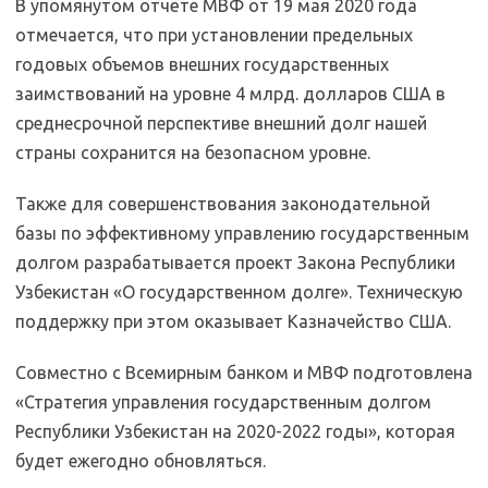
В упомянутом отчёте МВФ от 19 мая 2020 года
отмечается, что при установлении предельных
годовых объемов внешних государственных
заимствований на уровне 4 млрд. долларов США в
среднесрочной перспективе внешний долг нашей
страны сохранится на безопасном уровне.
Также для совершенствования законодательной
базы по эффективному управлению государственным
долгом разрабатывается проект Закона Республики
Узбекистан «О государственном долге». Техническую
поддержку при этом оказывает Казначейство США.
Совместно с Всемирным банком и МВФ подготовлена
«Стратегия управления государственным долгом
Республики Узбекистан на 2020-2022 годы», которая
будет ежегодно обновляться.