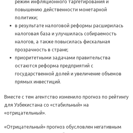
режим инфляционного таргетирования и
повышению действенности монетарной
политики;
в результате налоговой реформы расширилась
налоговая база и улучшилась собираемость
налогов, а также повысилась фискальная
прозрачность в стране;
приоритетными задачами правительства
остаются реформа предприятий с
государственной долей и увеличение объемов
прямых инвестиций.
Вместе с тем агентство изменило прогноз по рейтингу
для Узбекистана со «стабильный» на
«отрицательный».
«Отрицательный» прогноз обусловлен негативным