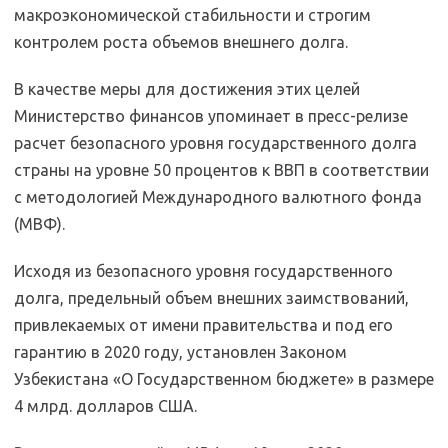
макроэкономической стабильности и строгим
контролем роста объемов внешнего долга.
В качестве меры для достижения этих целей
Министерство финансов упоминает в пресс-релизе
расчет безопасного уровня государственного долга
страны на уровне 50 процентов к ВВП в соответствии
с методологией Международного валютного фонда
(МВФ).
Исходя из безопасного уровня государственного
долга, предельный объем внешних заимствований,
привлекаемых от имени правительства и под его
гарантию в 2020 году, установлен Законом
Узбекистана «О Государственном бюджете» в размере
4 млрд. долларов США.