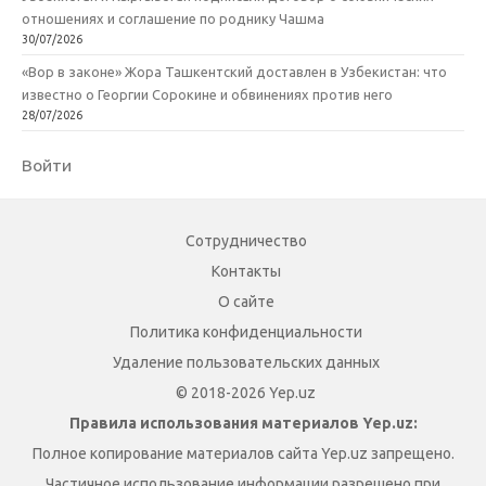
отношениях и соглашение по роднику Чашма
30/07/2026
«Вор в законе» Жора Ташкентский доставлен в Узбекистан: что
известно о Георгии Сорокине и обвинениях против него
28/07/2026
Войти
Сотрудничество
Контакты
О сайте
Политика конфиденциальности
Удаление пользовательских данных
© 2018-2026 Yep.uz
Правила использования материалов Yep.uz:
Полное копирование материалов сайта Yep.uz запрещено.
Частичное использование информации разрешено при