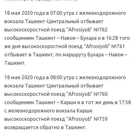
18 мая 2020 года в 07:00 утра с железнодорожного
вокзала Ташкент-Центральный отбывает
высокоскоростной поезд “Afrosiyob” №762
сообщением Ташкент – Навои – Бухара и в 16:28 того
же дня высокоскоростной поезд “Afrosiyob” №761
отбывает в Ташкент, по маршруту Бухара – Навои –
Ташкент.
18 мая 2020 года в 08:00 утра с железнодорожного
вокзала Ташкент-Центральный отбывает
высокоскоростной поезд “Afrosiyob” №760
сообщением Ташкент – Карши и в тот же день в 17:58
с железнодорожного вокзала Карши
высокоскоростной поезд “Afrosiyob” №759
возвращается обратно в Ташкент.