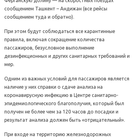
Ферганскую долину — на скоростных поездах
сообщением Ташкент – Андижан (все рейсы
сообщением туда и обратно).
При этом будут соблюдаться все карантинные
правила, включая сокращение количества
пассажиров, безусловное выполнение
дезинфекционных и других санитарных требований и
мер.
Одним из важных условий для пассажиров является
наличие у них справки о сдаче анализа на
коронавирусную инфекцию в Центре санитарно-
эпидемиологического благополучия, который был
получен не более чем за 120 часов до посадки и
результат анализа должен быть «отрицательный».
При входе на территорию железнодорожных