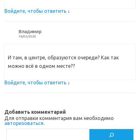
Войдите, чтобы ответить
↓
Владимир
16/05/2020
И там, в центре, образуются очереди? Как так
можно всё в одном месте??
Войдите, чтобы ответить
↓
Добавить комментарий
Для отправки комментария вам необходимо
авторизоваться
.
Поиск