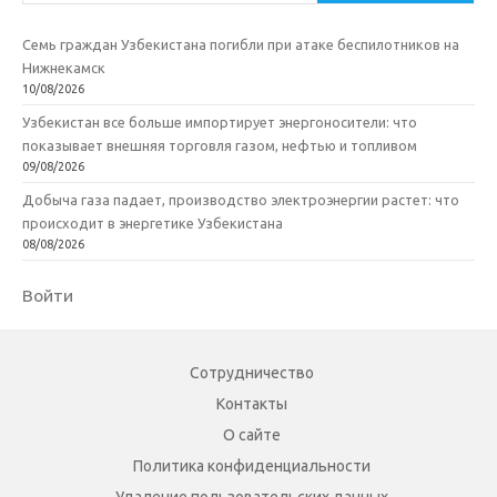
Семь граждан Узбекистана погибли при атаке беспилотников на
Нижнекамск
10/08/2026
Узбекистан все больше импортирует энергоносители: что
показывает внешняя торговля газом, нефтью и топливом
09/08/2026
Добыча газа падает, производство электроэнергии растет: что
происходит в энергетике Узбекистана
08/08/2026
Войти
Сотрудничество
Контакты
О сайте
Политика конфиденциальности