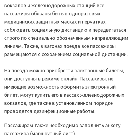
вокзалов и железнодорожных станций все
пассажиры обязаны быть в одноразовых
медицинских защитных масках и перчатках,
соблюдать социальную дистанцию и передвигаться
строго по специально обозначенным направляющим
линиям. Также, в вагонах поезда все пассажиры
размещаются с сохранением социальной дистанции.
На поезда можно приобрести электронные билеты,
они доступны в режиме онлайн. Пассажиры, не
имеющие возможность оформить электронный
билет, могут купить его в кассах железнодорожных
вокзалов, где также в установленном порядке
проводятся дезинфекционные работы.
Пассажирам также необходимо заполнить анкету
пассажира (маршрутный лист).