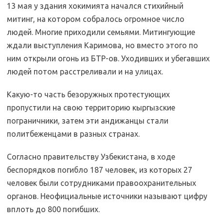
13 мая у здания хокимията начался стихийный
митинг, на котором собралось огромное число
людей. Многие приходили семьями. Митингующие
ждали выступления Каримова, но вместо этого по
ним открыли огонь из БТР-ов. Уходивших и убегавших
людей потом расстреливали и на улицах.
Какую-то часть безоружных протестующих
пропустили на свою территорию кыргызские
пограничники, затем эти андижанцы стали
политбеженцами в разных странах.
Согласно правительству Узбекистана, в ходе
беспорядков погибло 187 человек, из которых 27
человек были сотрудниками правоохранительных
органов. Неофициальные источники называют цифру
вплоть до 800 погибших.