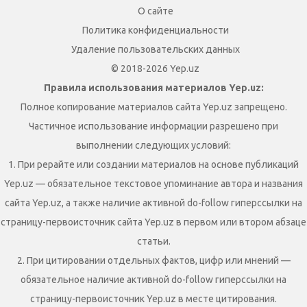
О сайте
Политика конфиденциальности
Удаление пользовательских данных
© 2018-2026 Yep.uz
Правила использования материалов Yep.uz:
Полное копирование материалов сайта Yep.uz запрещено.
Частичное использование информации разрешено при
выполнении следующих условий:
1. При рерайте или создании материалов на основе публикаций
Yep.uz — обязательное текстовое упоминание автора и названия
сайта Yep.uz, а также наличие активной do-follow гиперссылки на
страницу-первоисточник сайта Yep.uz в первом или втором абзаце
статьи.
2. При цитировании отдельных фактов, цифр или мнений —
обязательное наличие активной do-follow гиперссылки на
страницу-первоисточник Yep.uz в месте цитирования.