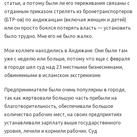
статьи, а потому были ли его переживания связаны с
отданным приказом стрелять из бронетранспортеров
(БТР-ов) по андижанцам (включая женщин и детей)
или он просто боялся потерять власть — установить
было трудно. Мне его не было жалко.
Мои коллеги находились в Андижане. Они были там
уже с неделю или больше, потому что еще с февраля
в городе шел суд над 23 местными бизнесменами,
обвиняемыми в исламском экстремизме.
Предприниматели были очень популярны в городе,
так как жертвовали большую часть прибыли на
благотворительность, обеспечивали большое
количество рабочих мест, на своих предприятиях
устанавливали зарплату выше государственного
уровня, лечили и кормили рабочих. Суд