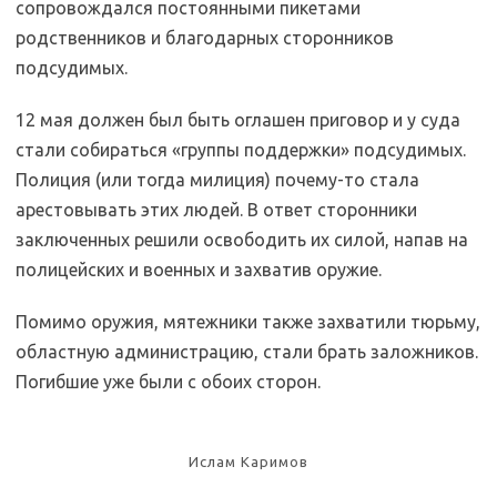
сопровождался постоянными пикетами
родственников и благодарных сторонников
подсудимых.
12 мая должен был быть оглашен приговор и у суда
стали собираться «группы поддержки» подсудимых.
Полиция (или тогда милиция) почему-то стала
арестовывать этих людей. В ответ сторонники
заключенных решили освободить их силой, напав на
полицейских и военных и захватив оружие.
Помимо оружия, мятежники также захватили тюрьму,
областную администрацию, стали брать заложников.
Погибшие уже были с обоих сторон.
Ислам Каримов