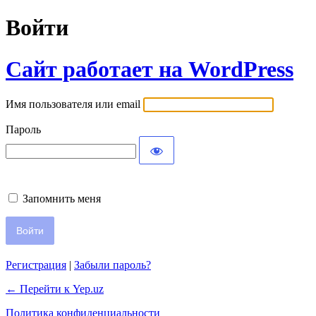
Войти
Сайт работает на WordPress
Имя пользователя или email
Пароль
Запомнить меня
Регистрация
|
Забыли пароль?
← Перейти к Yep.uz
Политика конфиденциальности