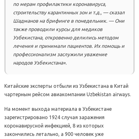
по мерам профилактики коронавируса,
строительству карантинных зон и т.д., — сказал
Шадманов на брифинге в понедельник. — Они
также проводили курсы для медиков
Узбекистана, откровенно делились методом
лечения и принимали пациентов. Их помощь и
профессионализм заслужили уважение
народов Узбекистана».
Китайские эксперты отбыли из Узбекистана в Китай
чартерным рейсом авиакомпании Uzbekistan airways.
На момент выхода материала в Узбекистане
зарегистрировано 1924 случая заражения
коронавирусной инфекцией, 8 из которых
закончились летально, а 900 человек уже