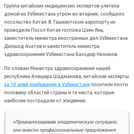
Группа китайских медицинских экспертов улетела
домой из Узбекистана утром во вторник, сообщило
посольство Китая. В Ташкентском аэропорту их
проводили Посол Китая госпожа Цзян Янь,
заместитель министра иностранных дел Узбекистана
Дилшод Ахатов и заместитель министра
здравоохранения Узбекистана Баходир Низомов.
По словам Министра здравоохранения нашей
республики Алишера Шадманова, китайские эксперты
за 10 дней пребывания в Узбекистане
посетили почти
половину областей страны и те места, которые
наиболее пострадали от эпидемии.
«Проанализировав эпидемическую ситуацию,
они внесли профессиональные предложения