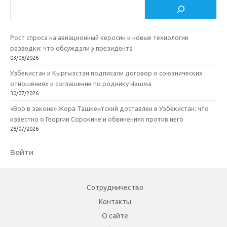
Поиск
Рост спроса на авиационный керосин и новые технологии
разведки: что обсуждали у президента
03/08/2026
Узбекистан и Кыргызстан подписали договор о союзнических
отношениях и соглашение по роднику Чашма
30/07/2026
«Вор в законе» Жора Ташкентский доставлен в Узбекистан: что
известно о Георгии Сорокине и обвинениях против него
28/07/2026
Войти
Сотрудничество
Контакты
О сайте