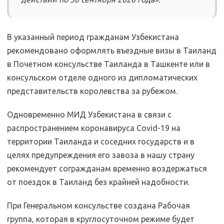
В указанный период гражданам Узбекистана
рекомендовано оформлять въездные визы в Таиланд
в Почетном консульстве Таиланда в Ташкенте или в
консульском отделе одного из дипломатических
представительств королевства за рубежом.
Одновременно МИД Узбекистана в связи с
распространением коронавируса Covid-19 на
территории Таиланда и соседних государств и в
целях предупреждения его завоза в нашу страну
рекомендует согражданам временно воздержаться
от поездок в Таиланд без крайней надобности.
При Генеральном консульстве создана Рабочая
группа, которая в круглосуточном режиме будет