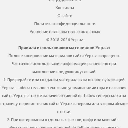
Контакты
О сайте
Политика конфиденциальности
Удаление пользовательских данных
© 2018-2026 Yep.uz
Правила использования материалов Yep.uz:
Полное копирование материалов сайта Yep.uz запрещено.
Частичное использование информации разрешено при
выполнении следующих условий:
1. При рерайте или создании материалов на основе публикаций
Yep.uz — обязательное текстовое упоминание автора и названия
сайта Yep.uz, а также наличие активной do-follow гиперссылки на
страницу-первоисточник сайта Yep.uz в первом или втором абзаце
статьи.
2. При цитировании отдельных фактов, цифр или мнений —
обязательное наличие активной do-follow гиперссылки на