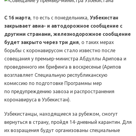
С 16 марта
, то есть с понедельника,
Узбекистан
закрывает авиа- и автодорожное сообщение с
другими странами, железнодорожное сообщение
будет закрыто через три дня
, о таких мерах
борьбы с коронавирусом стало известно после
совещания у премьер-министра Абдуллы Арипова и
проведенного им брифинга в воскресенье (Арипов
возглавляет Специальную республиканскую
комиссию по подготовке Программы мер
по предупреждению завоза и распространения
коронавируса в Узбекистан).
Узбекистанцы, находящиеся за рубежом, смогут
вернуться в страну, пройдя 14-дневный карантин. Для
их возращения будут организованы специальные