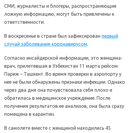
СМИ, журналисты и блогеры, распространяющие
ложную информацию, могут быть привлечены к
ответственности.
В воскресенье в стране был зафиксирован
первый
случай заболевания коронавирусом
.
Согласно инсайдерской информации, это женщина-
врач, прилетевшая в Узбекистан 11 марта рейсом
Париж – Ташкент. Во время проверки в аэропорту у
нее не были обнаружены признаки инфекции. Однако
через два дня она почувствовала себя плохо и
обратилась в медицинское учреждение. После
получения результатов ее анализов, она была сразу
помещена в карантин.
В самолете вместе с женщиной находились 45