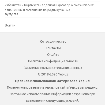
Узбекистан и Кыргызстан подписали договор о союзнических
отношениях и соглашение по роднику Чашма
30/07/2026
Войти
Сотрудничество
Контакты
О сайте
Политика конфиденциальности
Удаление пользовательских данных
© 2018-2026 Yep.uz
Правила использования материалов Yep.uz:
Полное копирование материалов сайта Yep.uz запрещено.
Частичное использование информации разрешено при
выполнении следующих условий: