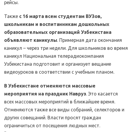
рейсы.
Также
с 16 марта всем студентам ВУЗов,
школьникам и воспитанникам дошкольных
образовательных организаций Узбекистана
объявляют каникулы
. Примерная дата окончания
каникул – через три недели. Для школьников во время
каникул Национальная телерадиокомпания
Узбекистана подготовит и организует вещание
видеоуроков в соответствии с учебным планом.
В Узбекистане отменяются массовые
мероприятия на праздник Навруз
. Это касается
всех массовых мероприятий в ближайшее время.
Отменяются также все виды собраний, селекторов и
других совещаний. Власти просят граждан
ограничиться от посещения людных мест.