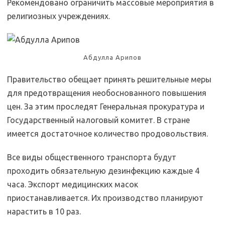
Рекомендовано ограничить массовые мероприятия в
религиозных учреждениях.
Абдулла Арипов
Правительство обещает принять решительные меры
для предотвращения необоснованного повышения
цен. За этим проследят Генеральная прокуратура и
Государственный налоговый комитет. В стране
имеется достаточное количество продовольствия.
Все виды общественного транспорта будут
проходить обязательную дезинфекцию каждые 4
часа. Экспорт медицинских масок
приостанавливается. Их производство планируют
нарастить в 10 раз.