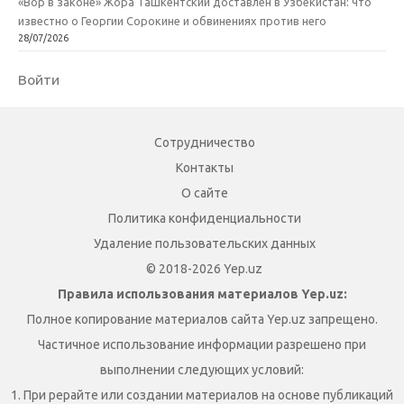
«Вор в законе» Жора Ташкентский доставлен в Узбекистан: что
известно о Георгии Сорокине и обвинениях против него
28/07/2026
Войти
Сотрудничество
Контакты
О сайте
Политика конфиденциальности
Удаление пользовательских данных
© 2018-2026 Yep.uz
Правила использования материалов Yep.uz:
Полное копирование материалов сайта Yep.uz запрещено.
Частичное использование информации разрешено при
выполнении следующих условий:
1. При рерайте или создании материалов на основе публикаций