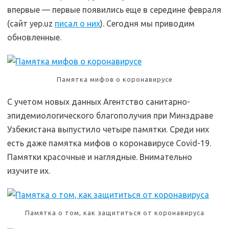
впервые — первые появились еще в середине февраля
(сайт yep.uz
писал о них
). Сегодня мы приводим
обновленные.
Памятка мифов о коронавирусе
С учетом новых данных Агентство санитарно-
эпидемиологического благополучия при Минздраве
Узбекистана выпустило четыре памятки. Среди них
есть даже памятка мифов о коронавирусе Covid-19.
Памятки красочные и наглядные. Внимательно
изучите их.
Памятка о том, как защититься от коронавируса