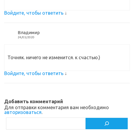
Войдите, чтобы ответить
↓
Владимир
24/03/2020
Точняк. ничего не изменится. к счастью.)
Войдите, чтобы ответить
↓
Добавить комментарий
Для отправки комментария вам необходимо
авторизоваться
.
Поиск