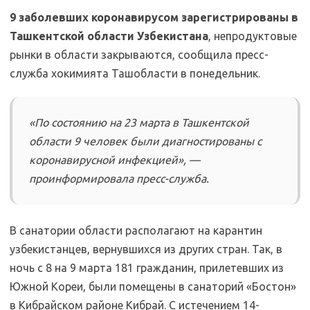
9 заболевших коронавирусом зарегистрированы в
Ташкентской области Узбекистана
, непродуктовые
рынки в области закрываются, сообщила пресс-
служба хокимията Ташобласти в понедельник.
«По состоянию на 23 марта в Ташкентской
области 9 человек были диагностированы с
коронавирусной инфекцией», —
проинформировала пресс-служба.
В санатории области располагают на карантин
узбекистанцев, вернувшихся из других стран. Так, в
ночь с 8 на 9 марта 181 гражданин, прилетевших из
Южной Кореи, были помещены в санаторий «Бостон»
в Кибрайском районе Кибрай. С истечением 14-