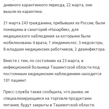
дневного карантинного периода, 22 марта, они
вышли из карантина.
21 марта 243 гражданина, прибывших из России, были
помещены в санаторий «Назарбек», для
медицинского наблюдения за которыми были
мобилизованы 4 врача, 1 эпидемиолог, 3 медсестры,
8 младших медицинских работников, 2 дезинфектора.
Вместе с тем, по состоянию на 23 марта, в
инфекционной больнице Ташкентской области под
постоянным медицинским наблюдением находится
101 пациент.
Пресс-служба также сообщила, что рынки, не
специализирующиеся на торговле продуктами
питания, будут закрыты в Ташкентской области.