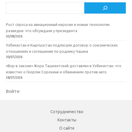
Поиск
Рост спроса на авиационный керосин и новые технологии
разведки: что обсуждали у президента
03/08/2026
Узбекистан и Кыргызстан подписали договор о союзнических
отношениях и соглашение по роднику Чашма
30/07/2026
«Вор в законе» Жора Ташкентский доставлен в Узбекистан: что
известно о Георгии Сорокине и обвинениях против него
28/07/2026
Войти
Сотрудничество
Контакты
О сайте