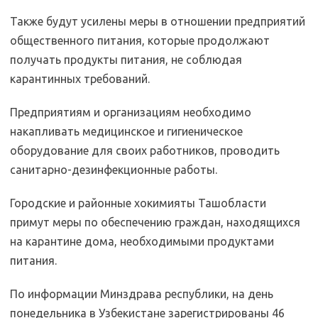
Также будут усилены меры в отношении предприятий
общественного питания, которые продолжают
получать продукты питания, не соблюдая
карантинных требований.
Предприятиям и организациям необходимо
накапливать медицинское и гигиеническое
оборудование для своих работников, проводить
санитарно-дезинфекционные работы.
Городские и районные хокимияты Ташобласти
примут меры по обеспечению граждан, находящихся
на карантине дома, необходимыми продуктами
питания.
По информации Минздрава республики, на день
понедельника в Узбекистане зарегистрированы 46