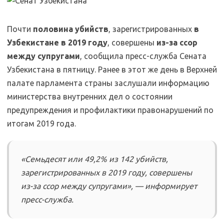
Почти
половина убийств
, зарегистрированных
в
Узбекистане в 2019 году
, совершены
из-за ссор
между супругами
, сообщила пресс-служба Сената
Узбекистана в пятницу. Ранее в этот же день в Верхней
палате парламента страны заслушали информацию
министерства внутренних дел о состоянии
предупреждения и профилактики правонарушений по
итогам 2019 года.
«Семьдесят или 49,2% из 142 убийств,
зарегистрированных в 2019 году, совершены
из-за ссор между супругами», — информирует
пресс-служба.