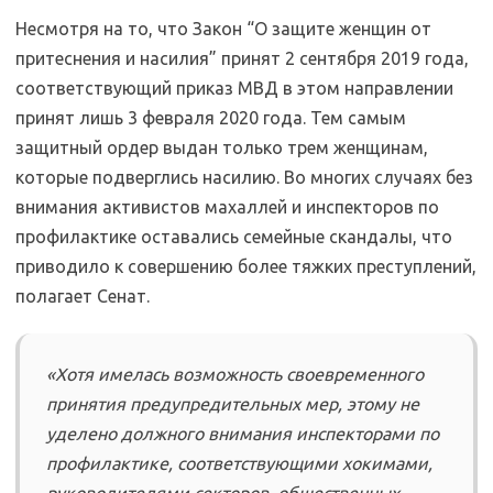
Несмотря на то, что Закон “О защите женщин от
притеснения и насилия” принят 2 сентября 2019 года,
соответствующий приказ МВД в этом направлении
принят лишь 3 февраля 2020 года. Тем самым
защитный ордер выдан только трем женщинам,
которые подверглись насилию. Во многих случаях без
внимания активистов махаллей и инспекторов по
профилактике оставались семейные скандалы, что
приводило к совершению более тяжких преступлений,
полагает Сенат.
«Хотя имелась возможность своевременного
принятия предупредительных мер, этому не
уделено должного внимания инспекторами по
профилактике, соответствующими хокимами,