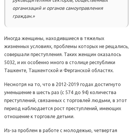
руководителями секторов, общественных
организаций и органов самоуправления
граждан.»
Иногда женщины, находившиеся в тяжелых
жизненных условиях, проблемы которых не рещались,
совершали преступления. Таких женщин оказалось
5032, и их особенно много в столице республики
Ташкенте, Ташкентской и Ферганской областях.
Несмотря на то, что в 2012-2019 годах достигнуто
уменьшение в шесть раз (с 574 до 94) количества
преступлений, связанных с торговлей людьми, в этот
период наблюдается рост преступлений, имеющих
отношение к торговле детьми.
Из-за проблем в работе с молодежью, четвертая