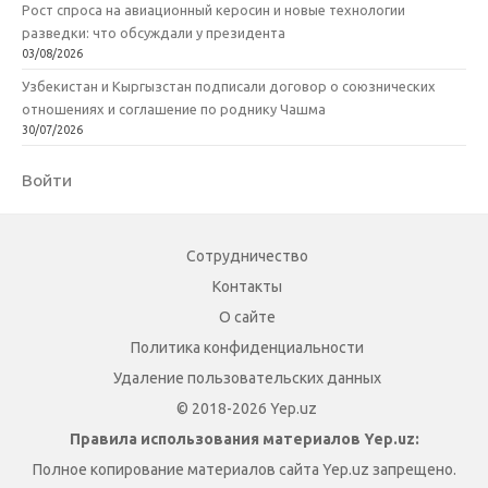
Рост спроса на авиационный керосин и новые технологии
разведки: что обсуждали у президента
03/08/2026
Узбекистан и Кыргызстан подписали договор о союзнических
отношениях и соглашение по роднику Чашма
30/07/2026
Войти
Сотрудничество
Контакты
О сайте
Политика конфиденциальности
Удаление пользовательских данных
© 2018-2026 Yep.uz
Правила использования материалов Yep.uz:
Полное копирование материалов сайта Yep.uz запрещено.