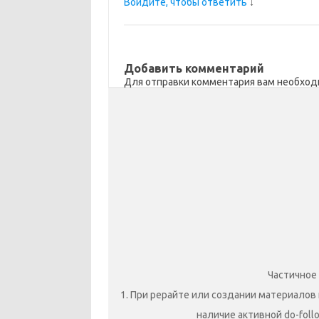
Войдите, чтобы ответить
↓
Добавить комментарий
Для отправки комментария вам необхо
Частичное
1. При рерайте или создании материалов 
наличие активной do-foll