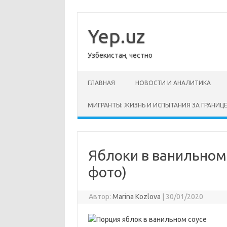
Перейти
к
содержимому
Yep.uz
Узбекистан, честно
ГЛАВНАЯ
НОВОСТИ И АНАЛИТИКА
МИГРАНТЫ: ЖИЗНЬ И ИСПЫТАНИЯ ЗА ГРАНИЦ
Яблоки в ванильном 
фото)
Автор:
Marina Kozlova
|
30/01/2020