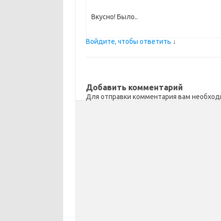
Вкусно! Было..
Войдите, чтобы ответить
↓
Добавить комментарий
Для отправки комментария вам необхо