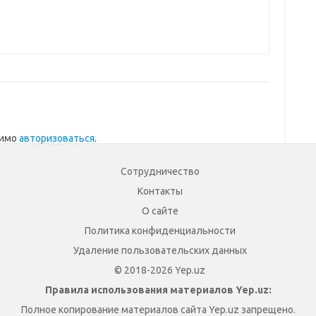
димо
авторизоваться
.
Сотрудничество
Контакты
О сайте
Политика конфиденциальности
Удаление пользовательских данных
© 2018-2026 Yep.uz
Правила использования материалов Yep.uz:
Полное копирование материалов сайта Yep.uz запрещено.