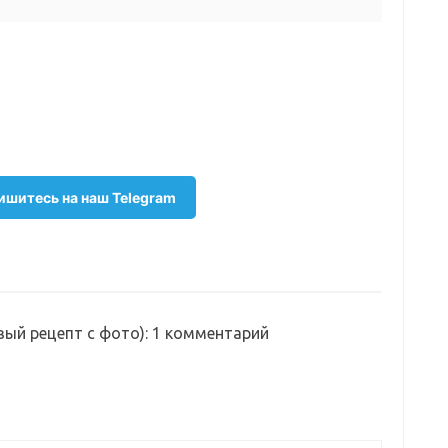
шитесь на наш Telegram
вый рецепт с фото)
: 1 комментарий