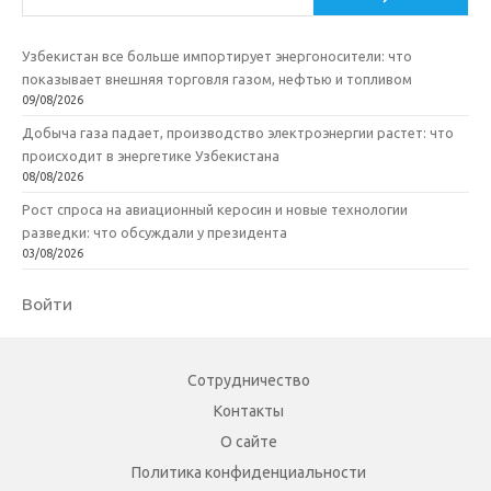
Узбекистан все больше импортирует энергоносители: что
показывает внешняя торговля газом, нефтью и топливом
09/08/2026
Добыча газа падает, производство электроэнергии растет: что
происходит в энергетике Узбекистана
08/08/2026
Рост спроса на авиационный керосин и новые технологии
разведки: что обсуждали у президента
03/08/2026
Войти
Сотрудничество
Контакты
О сайте
Политика конфиденциальности