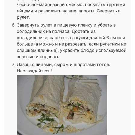
чесночно-майонезной смесью, посыпать тертыми
яйцами и разложить на них шпроты. Свернуть в
рулет.
Завернуть рулет в пищевую пленку и убрать в
холодильник на полчаса. Достать из
холодильника, нарезать на куски длиной 3 см или
больше (а можно и не разрезать, если рулетики не
слишком длинные), украсить блюдо используемой
зеленью и подавать.
Лаваш с яйцами, сыром и шпротами готов.
Наслаждайтесь!