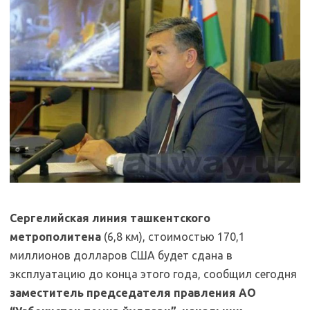
Сергелийская линия ташкентского
метрополитена
(6,8 км), стоимостью 170,1
миллионов долларов США будет сдана в
эксплуатацию до конца этого года, сообщил сегодня
заместитель председателя правления АО