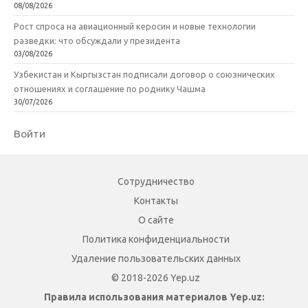
08/08/2026
Рост спроса на авиационный керосин и новые технологии
разведки: что обсуждали у президента
03/08/2026
Узбекистан и Кыргызстан подписали договор о союзнических
отношениях и соглашение по роднику Чашма
30/07/2026
Войти
Сотрудничество
Контакты
О сайте
Политика конфиденциальности
Удаление пользовательских данных
© 2018-2026 Yep.uz
Правила использования материалов Yep.uz: