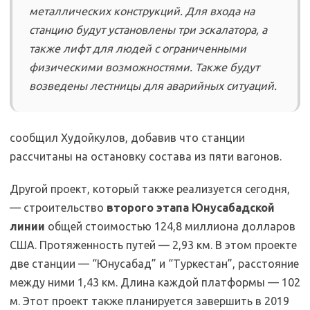
металлических конструкций. Для входа на
станцию будут установлены три эскалатора, а
также лифт для людей с ограниченными
физическими возможностями. Также будут
возведены лестницы для аварийных ситуаций.
сообщил Худойкулов, добавив что станции
рассчитаны на остановку состава из пяти вагонов.
Другой проект, который также реализуется сегодня,
— строительство
второго этапа Юнусабадской
линии
общей стоимостью 124,8 миллиона долларов
США. Протяженность путей — 2,93 км. В этом проекте
две станции — “Юнусабад” и “Туркестан”, расстояние
между ними 1,43 км. Длина каждой платформы — 102
м. Этот проект также планируется завершить в 2019