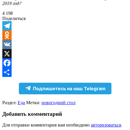
2019 год?
4 198
Поделиться
Telegram
Odnoklassniki
VK
X
Facebook
Отправить
Подпишитесь на наш Telegram
Раздел:
Еда
Метки:
новогодний стол
Добавить комментарий
Для отправки комментария вам необходимо
авторизоваться
.