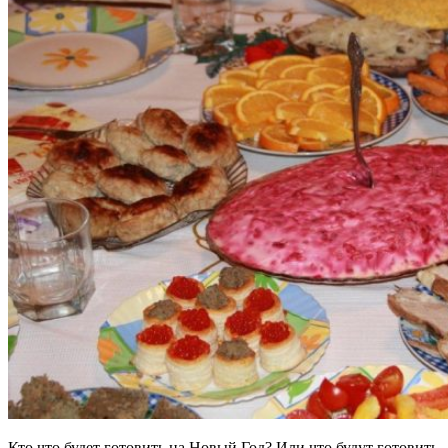
Кто что будет готовить на Новый Год? Или что будут готовить