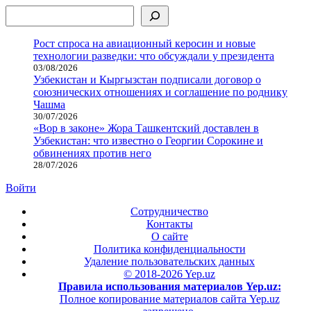
Поиск
Рост спроса на авиационный керосин и новые
технологии разведки: что обсуждали у президента
03/08/2026
Узбекистан и Кыргызстан подписали договор о
союзнических отношениях и соглашение по роднику
Чашма
30/07/2026
«Вор в законе» Жора Ташкентский доставлен в
Узбекистан: что известно о Георгии Сорокине и
обвинениях против него
28/07/2026
Войти
Сотрудничество
Контакты
О сайте
Политика конфиденциальности
Удаление пользовательских данных
© 2018-2026 Yep.uz
Правила использования материалов Yep.uz:
Полное копирование материалов сайта Yep.uz