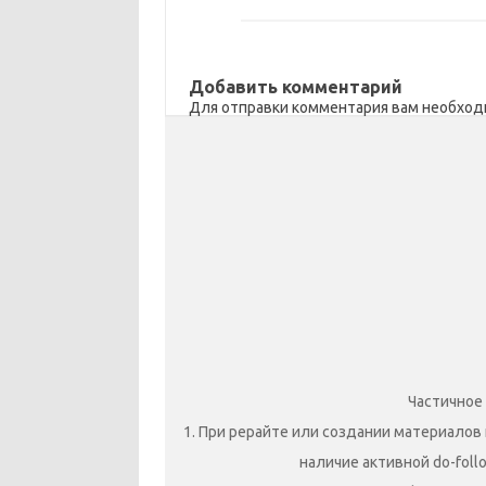
Добавить комментарий
Для отправки комментария вам необхо
Частичное
1. При рерайте или создании материалов 
наличие активной do-foll