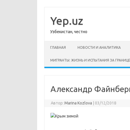
Перейти
к
содержимому
Yep.uz
Узбекистан, честно
ГЛАВНАЯ
НОВОСТИ И АНАЛИТИКА
МИГРАНТЫ: ЖИЗНЬ И ИСПЫТАНИЯ ЗА ГРАНИЦ
Александр Файнберг
Автор:
Marina Kozlova
|
03/12/2018