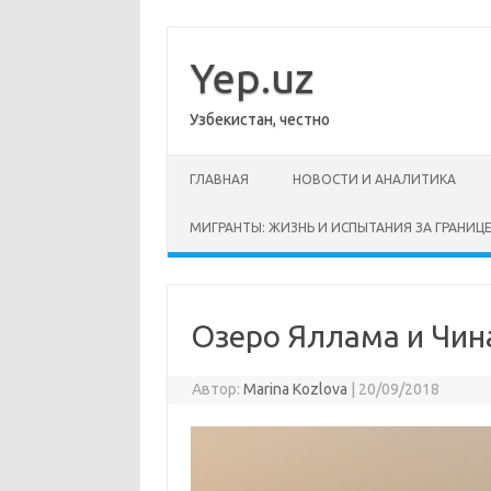
Перейти
к
содержимому
Yep.uz
Узбекистан, честно
ГЛАВНАЯ
НОВОСТИ И АНАЛИТИКА
МИГРАНТЫ: ЖИЗНЬ И ИСПЫТАНИЯ ЗА ГРАНИЦ
Озеро Яллама и Чин
Автор:
Marina Kozlova
|
20/09/2018