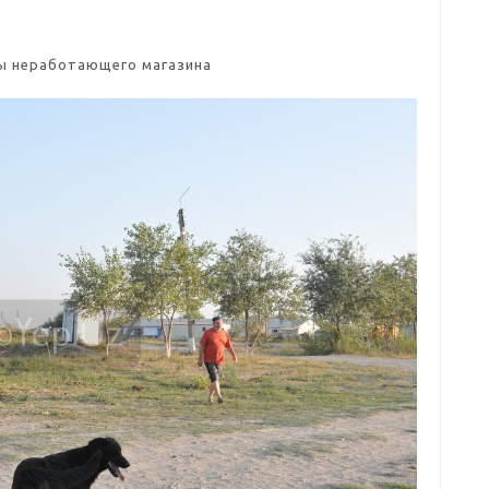
ы неработающего магазина