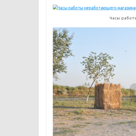
Часы работ