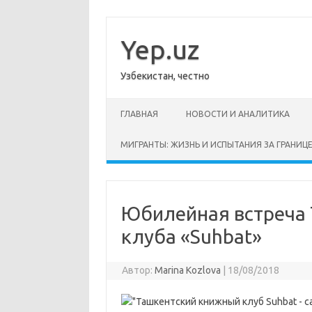
Перейти
к
содержимому
Yep.uz
Узбекистан, честно
ГЛАВНАЯ
НОВОСТИ И АНАЛИТИКА
МИГРАНТЫ: ЖИЗНЬ И ИСПЫТАНИЯ ЗА ГРАНИЦ
Юбилейная встреча 
клуба «Suhbat»
Автор:
Marina Kozlova
|
18/08/2018