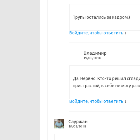
Трупы остались за кадром.)
Войдите, чтобы ответить
↓
Владимир
19/08/2018
Да. Нервно. Кто-то решил сглад
пристрастий, в себе не могу раз
Войдите, чтобы ответить
↓
Сауржан
19/08/2018