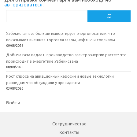
авторизоваться
.
Поиск
Узбекистан все больше импортирует энергоносители: что
показывает внешняя торговля газом, нефтью и топливом
09/08/2026
Добыча газа падает, производство электроэнергии растет: что
происходит в энергетике Узбекистана
08/08/2026
Рост спроса на авиационный керосин и новые технологии
разведки: что обсуждали у президента
03/08/2026
Войти
Сотрудничество
Контакты