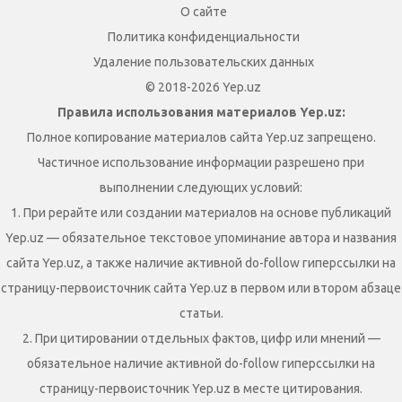
О сайте
Политика конфиденциальности
Удаление пользовательских данных
© 2018-2026 Yep.uz
Правила использования материалов Yep.uz:
Полное копирование материалов сайта Yep.uz запрещено.
Частичное использование информации разрешено при
выполнении следующих условий:
1. При рерайте или создании материалов на основе публикаций
Yep.uz — обязательное текстовое упоминание автора и названия
сайта Yep.uz, а также наличие активной do-follow гиперссылки на
страницу-первоисточник сайта Yep.uz в первом или втором абзаце
статьи.
2. При цитировании отдельных фактов, цифр или мнений —
обязательное наличие активной do-follow гиперссылки на
страницу-первоисточник Yep.uz в месте цитирования.