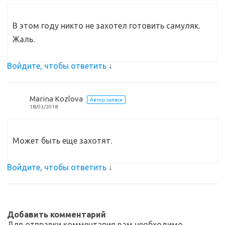
В этом году никто не захотел готовить самуляк.
Жаль.
Войдите, чтобы ответить
↓
Marina Kozlova
Автор записи
18/03/2018
Может быть еще захотят.
Войдите, чтобы ответить
↓
Добавить комментарий
Для отправки комментария вам необходимо